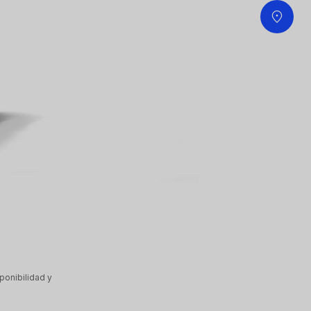
ponibilidad y