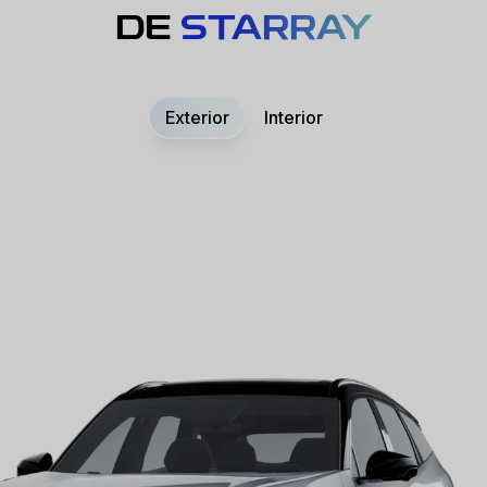
DE
STARRAY
Exterior
Interior