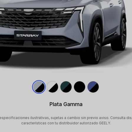
Plata Gamma
specificaciones ilustrativas, sujetas a cambio sin previo aviso. Consulta dis
características con tu distribuidor autorizado GEELY.