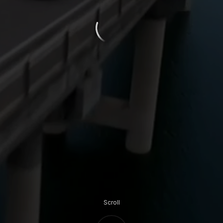
Scroll