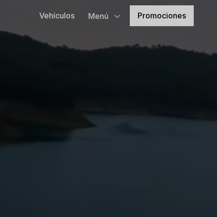
Promociones
Vehículos
Menú