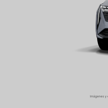
Imágenes y e