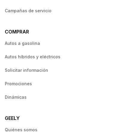
Campañas de servicio
COMPRAR
Autos a gasolina
Autos híbridos y eléctricos
Solicitar información
Promociones
Dinámicas
GEELY
Quiénes somos