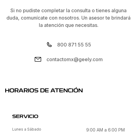
Si no pudiste completar la consulta o tienes alguna
duda, comunícate con nosotros. Un asesor te brindará
la atención que necesitas.
800 871 55 55
contactomx@geely.com
HORARIOS DE ATENCIÓN
SERVICIO
Lunes a Sábado
9:00 AM a 6:00 PM