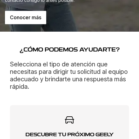
contacto contigo lo antes posible.
Conocer más
¿CÓMO PODEMOS AYUDARTE?
Selecciona el tipo de atención que
necesitas para dirigir tu solicitud al equipo
adecuado y brindarte una respuesta más
rápida.
DESCUBRE TU PRÓXIMO GEELY