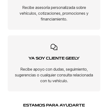
Recibe asesoría personalizada sobre
vehículos, cotizaciones, promociones y
financiamiento.
YA SOY CLIENTE GEELY
Recibe apoyo con dudas, seguimiento,
sugerencias o cualquier consulta relacionada
con tu vehículo.
ESTAMOS PARA AYUDARTE