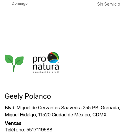
Domingo
Sin Servicio
Geely Polanco
Blvd. Miguel de Cervantes Saavedra 255 PB, Granada,
Miguel Hidalgo, 11520 Ciudad de México, CDMX
Ventas
Teléfono:
5517119588