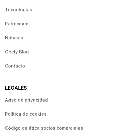
Tecnologías
Patrocinios
Noticias
Geely Blog
Contacto
LEGALES
Aviso de privacidad
Política de cookies
Código de ética socios comerciales