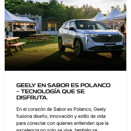
GEELY EN SABOR ES POLANCO
– TECNOLOGÍA QUE SE
DISFRUTA.
En el corazón de Sabor es Polanco, Geely
fusiona diseño, innovación y estilo de vida
para conectar con quienes entienden que la
excelencia no solo se vive, también se