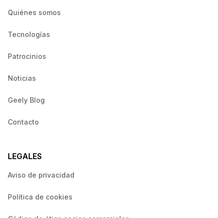
Quiénes somos
Tecnologías
Patrocinios
Noticias
Geely Blog
Contacto
LEGALES
Aviso de privacidad
Política de cookies