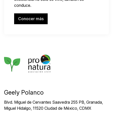
conduce.
Conocer más
Geely Polanco
Blvd. Miguel de Cervantes Saavedra 255 PB, Granada,
Miguel Hidalgo, 11520 Ciudad de México, CDMX