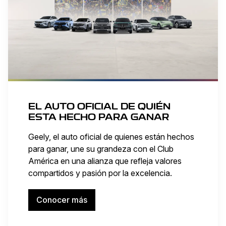
EL AUTO OFICIAL DE QUIÉN
ESTA HECHO PARA GANAR
Geely, el auto oficial de quienes están hechos
para ganar, une su grandeza con el Club
América en una alianza que refleja valores
compartidos y pasión por la excelencia.
Conocer más