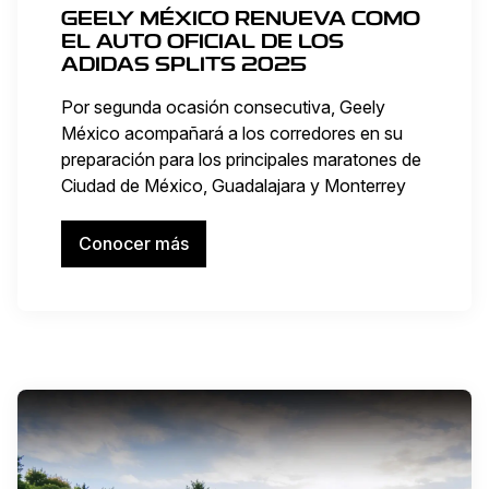
GEELY MÉXICO RENUEVA COMO
EL AUTO OFICIAL DE LOS
ADIDAS SPLITS 2025
Por segunda ocasión consecutiva, Geely
México acompañará a los corredores en su
preparación para los principales maratones de
Ciudad de México, Guadalajara y Monterrey
Conocer más