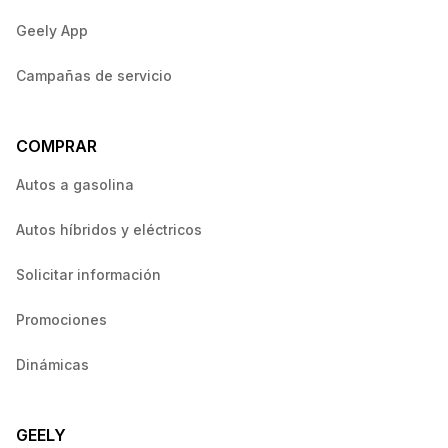
Geely App
Campañas de servicio
COMPRAR
Autos a gasolina
Autos híbridos y eléctricos
Solicitar información
Promociones
Dinámicas
GEELY