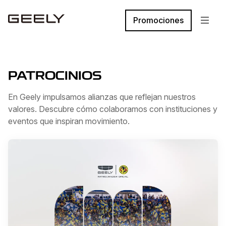
Promociones
PATROCINIOS
En Geely impulsamos alianzas que reflejan nuestros
valores. Descubre cómo colaboramos con instituciones y
eventos que inspiran movimiento.