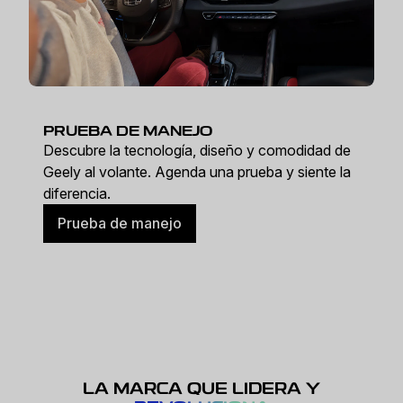
PRUEBA DE MANEJO
Descubre la tecnología, diseño y comodidad de
Geely al volante. Agenda una prueba y siente la
diferencia.
Prueba de manejo
LA MARCA QUE LIDERA Y