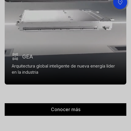
GEA
Arquitectura global inteligente de nueva energía líder
en la industria
Conocer más