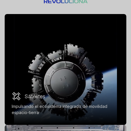
REVOLUCIONA
Satélites
Impulsando el ecosistema integrado de movilidad
espacio-tierra