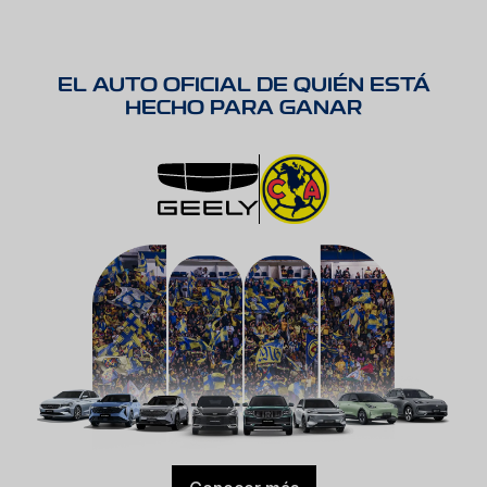
EL AUTO OFICIAL DE QUIÉN ESTÁ
HECHO PARA GANAR