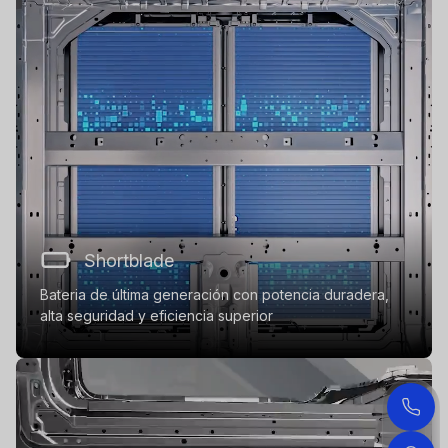
Shortblade
Bateria de última generación con potencia duradera,
alta seguridad y eficiencia superior