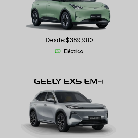
Desde:
$389,900
Eléctrico
GEELY EX5 EM-i