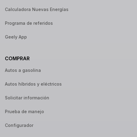
Calculadora Nuevas Energías
Programa de referidos
Geely App
COMPRAR
Autos a gasolina
Autos híbridos y eléctricos
Solicitar información
Prueba de manejo
Configurador