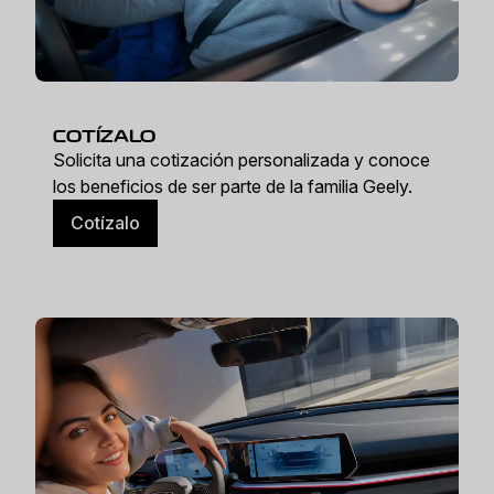
COTÍZALO
Solicita una cotización personalizada y conoce
los beneficios de ser parte de la familia Geely.
Cotízalo