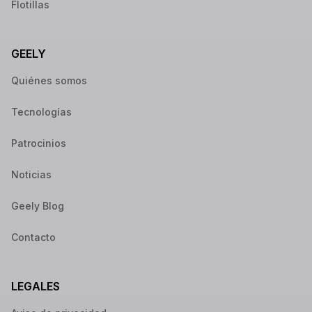
Flotillas
GEELY
Quiénes somos
Tecnologías
Patrocinios
Noticias
Geely Blog
Contacto
LEGALES