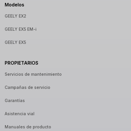
Modelos
GEELY EX2
GEELY EX5 EM-i
GEELY EX5
PROPIETARIOS
Servicios de mantenimiento
Campañas de servicio
Garantías
Asistencia vial
Manuales de producto