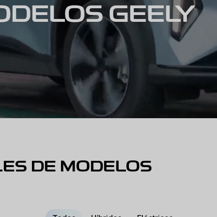
ODELOS GEELY
ES DE MODELOS