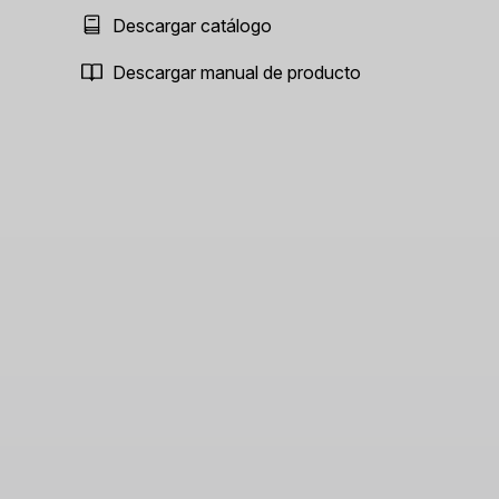
Descargar catálogo
Descargar manual de producto