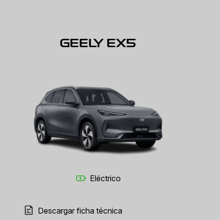
GEELY EX5
Eléctrico
Descargar ficha técnica