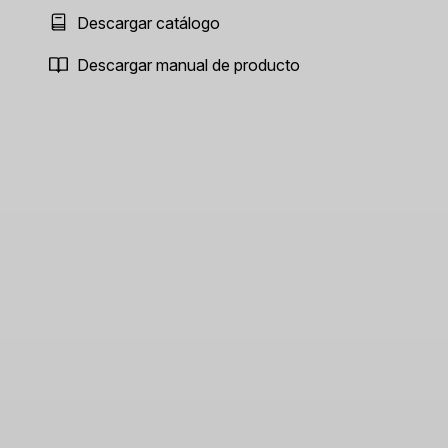
Descargar catálogo
Descargar manual de producto