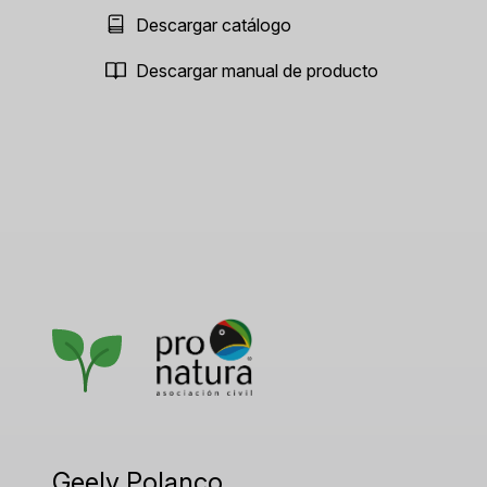
Descargar catálogo
Descargar manual de producto
Geely Polanco