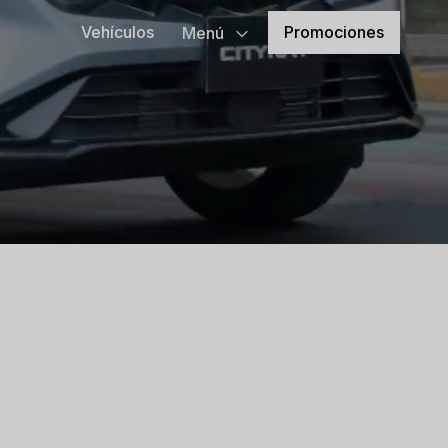
Promociones
Vehículos
Menú