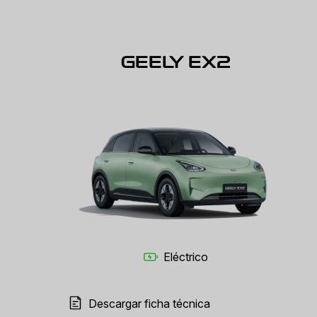
GEELY EX2
Eléctrico
Descargar ficha técnica