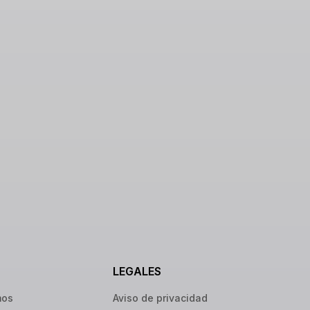
LEGALES
mos
Aviso de privacidad