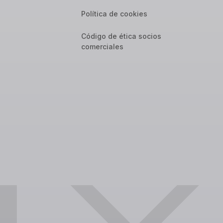
Política de cookies
Código de ética socios
comerciales